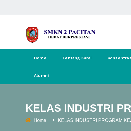
Home
Tentang Kami
Konsentras
Alumni
KELAS INDUSTRI P
Home
KELAS INDUSTRI PROGRAM KE