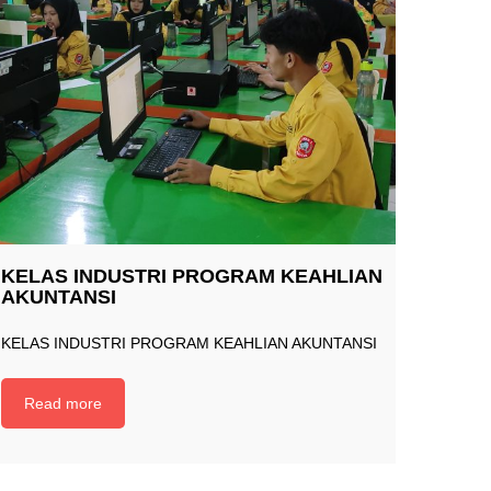
KELAS INDUSTRI PROGRAM KEAHLIAN
AKUNTANSI
KELAS INDUSTRI PROGRAM KEAHLIAN AKUNTANSI
Read more