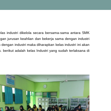
las industri dikelola secara bersama-sama antara SMK
ngan jurusan keahlian dan bekerja sama dengan industri
engan industri maka diharapkan kelas industri ini akan
berikut adalah kelas Industri yang sudah terlaksana di