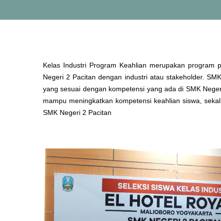
Kelas Industri Program Keahlian merupakan program p
Negeri 2 Pacitan dengan industri atau stakeholder. SM
yang sesuai dengan kompetensi yang ada di SMK Negeri 
mampu meningkatkan kompetensi keahlian siswa, sekalig
SMK Negeri 2 Pacitan