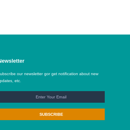
Newsletter
ubscribe our newsletter gor get notification about new
pdates, etc.
SUBSCRIBE