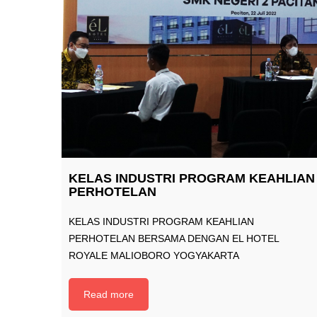
KELAS INDUSTRI PROGRAM KEAHLIAN
PERHOTELAN
KELAS INDUSTRI PROGRAM KEAHLIAN
PERHOTELAN BERSAMA DENGAN EL HOTEL
ROYALE MALIOBORO YOGYAKARTA
Read more