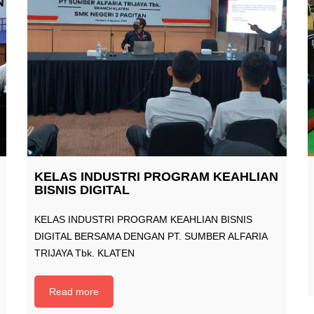
KELAS INDUSTRI PROGRAM KEAHLIAN
BISNIS DIGITAL
KELAS INDUSTRI PROGRAM KEAHLIAN BISNIS
DIGITAL BERSAMA DENGAN PT. SUMBER ALFARIA
TRIJAYA Tbk. KLATEN
Read more