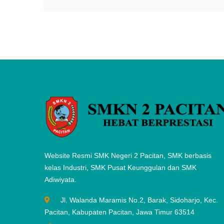
Website Resmi SMK Negeri 2 Pacitan, SMK berbasis
kelas Industri, SMK Pusat Keunggulan dan SMK
Adiwiyata.
Jl. Walanda Maramis No.2, Barak, Sidoharjo, Kec.
Pacitan, Kabupaten Pacitan, Jawa Timur 63514