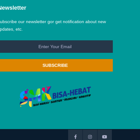
Newsletter
ubscribe our newsletter gor get notification about new
pdates, etc.
SUBSCRIBE