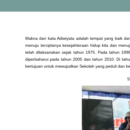
Makna dari kata Adiwiyata adalah tempat yang baik da
menuju terciptanya kesejahteraan hidup kita dan menu
telah dilaksanakan sejak tahun 1975. Pada tahun 19
diperbaharui pada tahun 2005 dan tahun 2010. Di tah
bertujuan untuk mewujudkan Sekolah yang peduli dan be
S