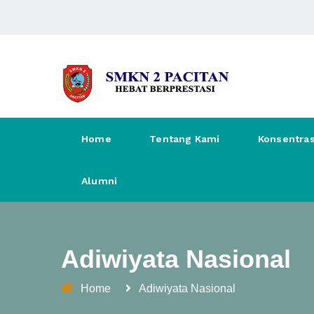
Home
Tentang Kami
Konsentras
Alumni
Adiwiyata Nasional
Home
Adiwiyata Nasional