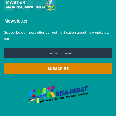
Newsletter
Subscribe our newsletter gor get notification about new updates,
etc.
SUBSCRIBE