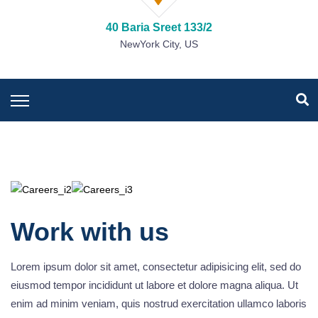
40 Baria Sreet 133/2
NewYork City, US
Work with us
Lorem ipsum dolor sit amet, consectetur adipisicing elit, sed do
eiusmod tempor incididunt ut labore et dolore magna aliqua. Ut
enim ad minim veniam, quis nostrud exercitation ullamco laboris