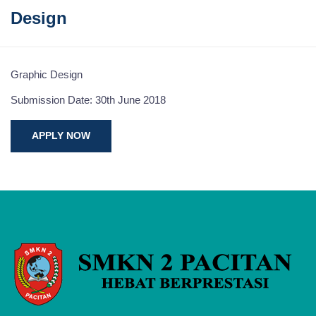
Design
Graphic Design
Submission Date: 30th June 2018
APPLY NOW