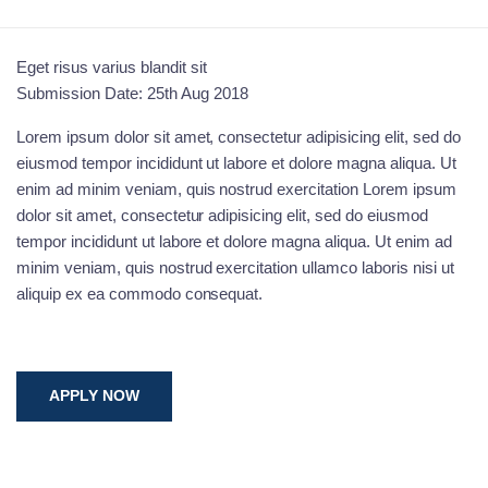
Eget risus varius blandit sit
Submission Date: 25th Aug 2018
Lorem ipsum dolor sit amet, consectetur adipisicing elit, sed do
eiusmod tempor incididunt ut labore et dolore magna aliqua. Ut
enim ad minim veniam, quis nostrud exercitation Lorem ipsum
dolor sit amet, consectetur adipisicing elit, sed do eiusmod
tempor incididunt ut labore et dolore magna aliqua. Ut enim ad
minim veniam, quis nostrud exercitation ullamco laboris nisi ut
aliquip ex ea commodo consequat.
APPLY NOW