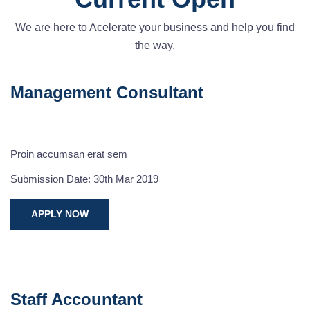
We are here to Acelerate your business and help you find
the way.
Management Consultant
Proin accumsan erat sem
Submission Date: 30th Mar 2019
APPLY NOW
Staff Accountant