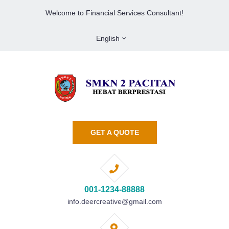
Welcome to Financial Services Consultant!
English
GET A QUOTE
001-1234-88888
info.deercreative@gmail.com