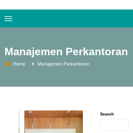
Manajemen Perkantoran
Home
Manajemen Perkantoran
Search