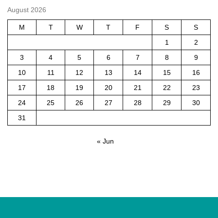
August 2026
M
T
W
T
F
S
S
1
2
3
4
5
6
7
8
9
10
11
12
13
14
15
16
17
18
19
20
21
22
23
24
25
26
27
28
29
30
31
« Jun