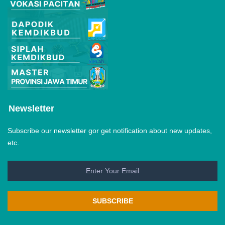
Newsletter
Subscribe our newsletter gor get notification about new updates,
etc.
SUBSCRIBE