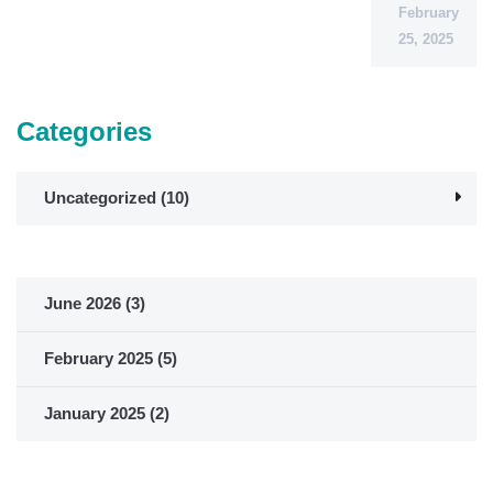
February
25, 2025
Categories
Uncategorized
(10)
June 2026
(3)
February 2025
(5)
January 2025
(2)