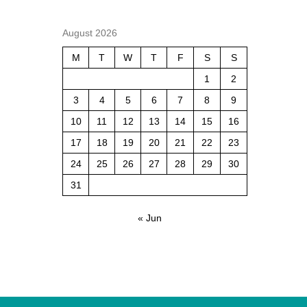
August 2026
M
T
W
T
F
S
S
1
2
3
4
5
6
7
8
9
10
11
12
13
14
15
16
17
18
19
20
21
22
23
24
25
26
27
28
29
30
31
« Jun