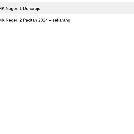
MK Negeri 1 Donorojo
K Negeri 2 Pacitan 2024 – sekarang