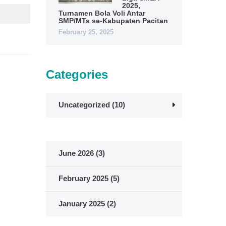
2025,
Turnamen Bola Voli Antar
SMP/MTs se-Kabupaten Pacitan
February 25, 2025
Categories
Uncategorized
(10)
June 2026
(3)
February 2025
(5)
January 2025
(2)