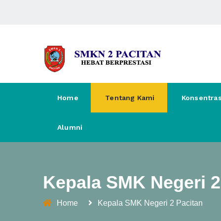
Home
Tentang Kami
Konsentras
Alumni
Kepala SMK Negeri 2
Home
Kepala SMK Negeri 2 Pacitan