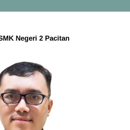
SMK Negeri 2 Pacitan