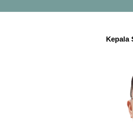
Kepala 