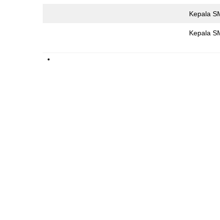
Kepala S
Kepala SM