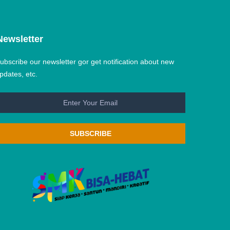
Newsletter
ubscribe our newsletter gor get notification about new
pdates, etc.
SUBSCRIBE