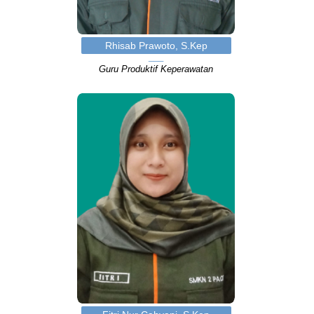
Rhisab Prawoto, S.Kep
Guru Produktif Keperawatan