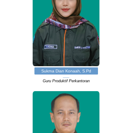
Sukma Dian Konaah, S.Pd
Guru Produktif Perkantoran