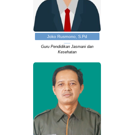
Joko Rusmono, S.Pd
Guru Pendidikan Jasmani dan
Kesehatan