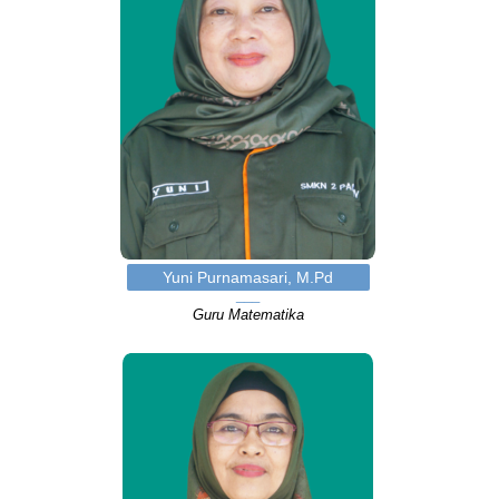
Yuni Purnamasari, M.Pd
Guru Matematika