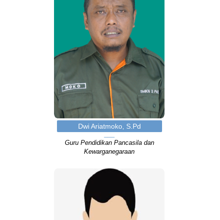
Dwi Ariatmoko, S.Pd
Guru Pendidikan Pancasila dan
Kewarganegaraan