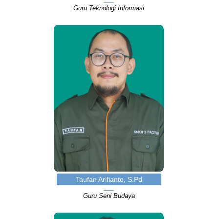
Guru Teknologi Informasi
Taufan Arifianto, S.Pd
Guru Seni Budaya