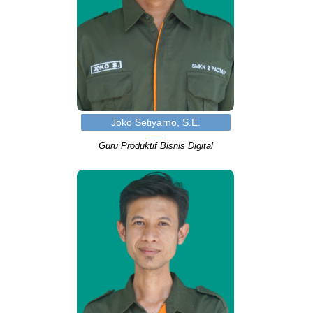
Joko Setiyarno, S.E.
Guru Produktif Bisnis Digital