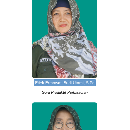
Etiek Ermawati Budi Utami, S.Pd
Guru Produktif Perkantoran