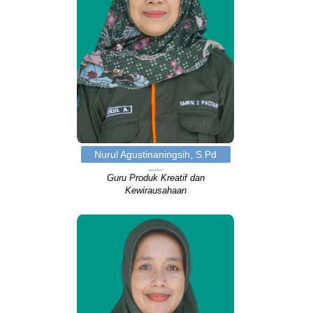
Nurul Agustinaningsih, S.Pd
Guru Produk Kreatif dan
Kewirausahaan