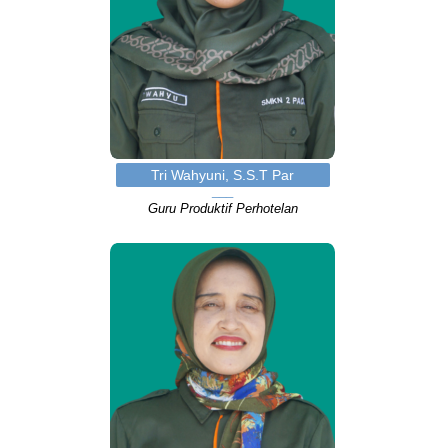
Tri Wahyuni, S.S.T Par
Guru Produktif Perhotelan