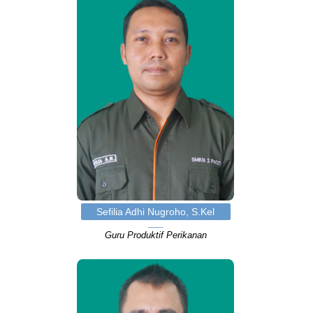
Sefilia Adhi Nugroho, S.Kel
Guru Produktif Perikanan