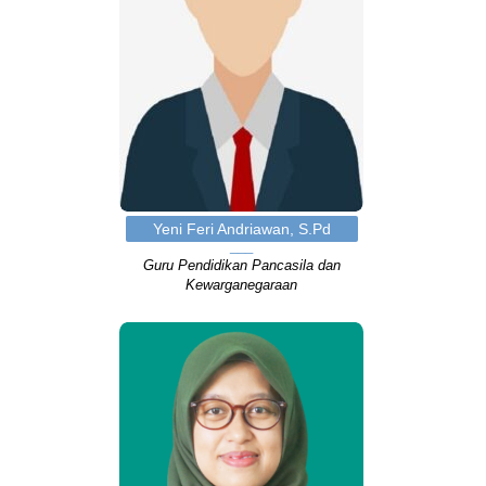
Yeni Feri Andriawan, S.Pd
Guru Pendidikan Pancasila dan
Kewarganegaraan