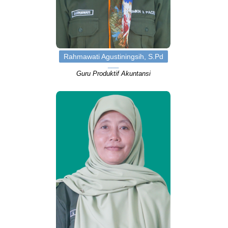
Rahmawati Agustiningsih, S.Pd
Guru Produktif Akuntansi