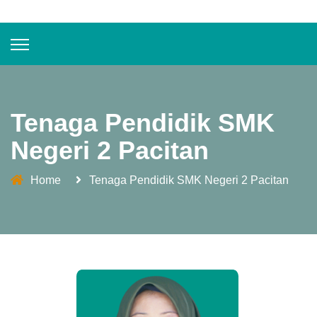
Tenaga Pendidik SMK
Negeri 2 Pacitan
Home
Tenaga Pendidik SMK Negeri 2 Pacitan