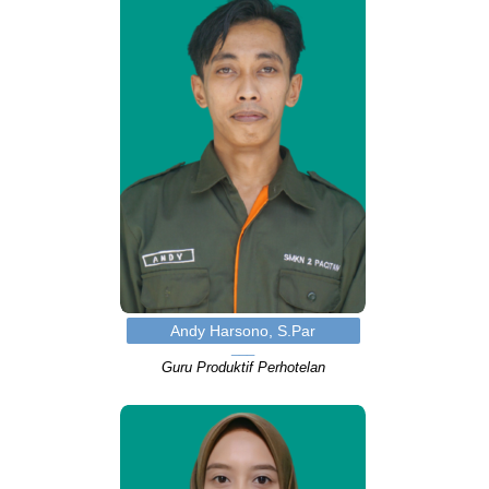
Andy Harsono, S.Par
Guru Produktif Perhotelan