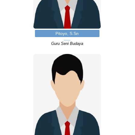
Pitoyo, S.Sn
Guru Seni Budaya