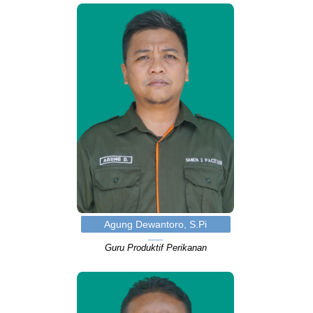
Agung Dewantoro, S.Pi
Guru Produktif Perikanan