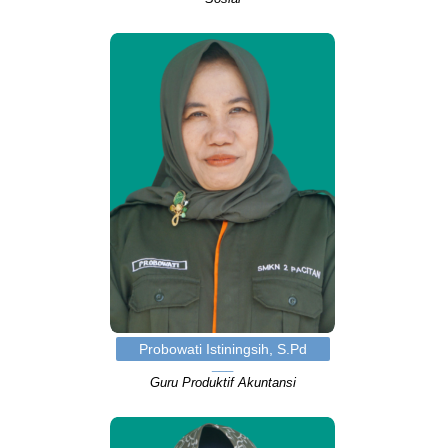
Probowati Istiningsih, S.Pd
Guru Produktif Akuntansi