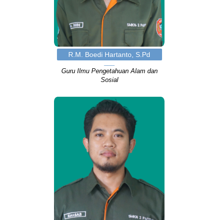
R.M. Boedi Hartanto, S.Pd
Guru Ilmu Pengetahuan Alam dan
Sosial