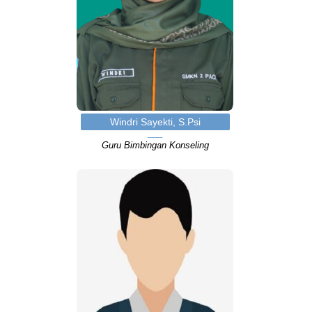
Windri Sayekti, S.Psi
Guru Bimbingan Konseling