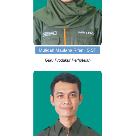
Mufidah Maulana Rifani, S.ST
Guru Produktif Perhotelan