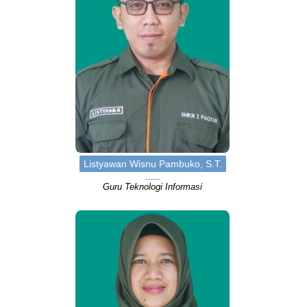
Listyawan Wisnu Pambuko, S.T.
Guru Teknologi Informasi