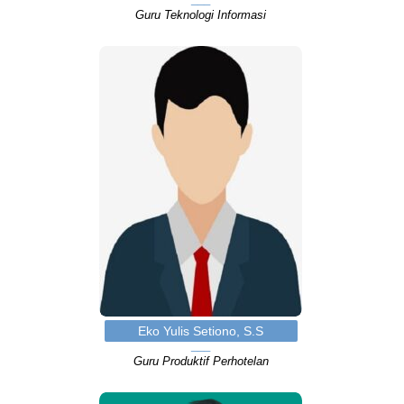
Guru Teknologi Informasi
Eko Yulis Setiono, S.S
Guru Produktif Perhotelan