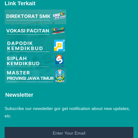
Link Terkait
Newsletter
Subscribe our newsletter gor get notification about new updates,
etc.