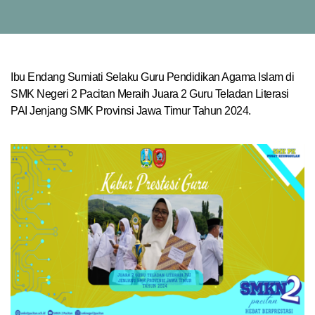
Ibu Endang Sumiati Selaku Guru Pendidikan Agama Islam di
SMK Negeri 2 Pacitan Meraih Juara 2 Guru Teladan Literasi
PAI Jenjang SMK Provinsi Jawa Timur Tahun 2024.