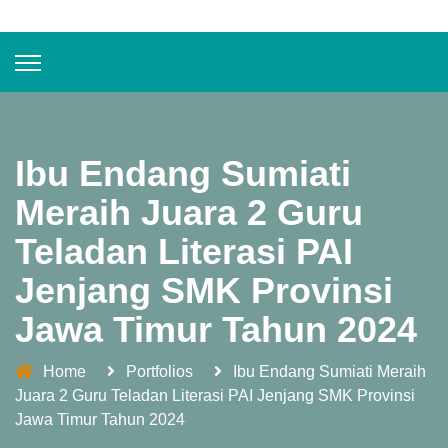
Ibu Endang Sumiati
Meraih Juara 2 Guru
Teladan Literasi PAI
Jenjang SMK Provinsi
Jawa Timur Tahun 2024
Home
Portfolios
Ibu Endang Sumiati Meraih
Juara 2 Guru Teladan Literasi PAI Jenjang SMK Provinsi
Jawa Timur Tahun 2024