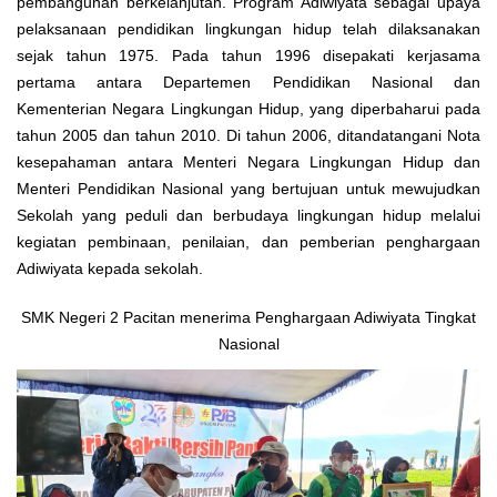
pembangunan berkelanjutan. Program Adiwiyata sebagai upaya
pelaksanaan pendidikan lingkungan hidup telah dilaksanakan
sejak tahun 1975. Pada tahun 1996 disepakati kerjasama
pertama antara Departemen Pendidikan Nasional dan
Kementerian Negara Lingkungan Hidup, yang diperbaharui pada
tahun 2005 dan tahun 2010. Di tahun 2006, ditandatangani Nota
kesepahaman antara Menteri Negara Lingkungan Hidup dan
Menteri Pendidikan Nasional yang bertujuan untuk mewujudkan
Sekolah yang peduli dan berbudaya lingkungan hidup melalui
kegiatan pembinaan, penilaian, dan pemberian penghargaan
Adiwiyata kepada sekolah.
SMK Negeri 2 Pacitan menerima Penghargaan Adiwiyata Tingkat
Nasional