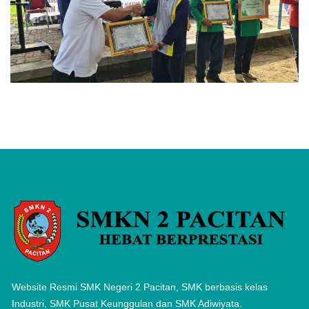
Website Resmi SMK Negeri 2 Pacitan, SMK berbasis kelas
Industri, SMK Pusat Keunggulan dan SMK Adiwiyata.