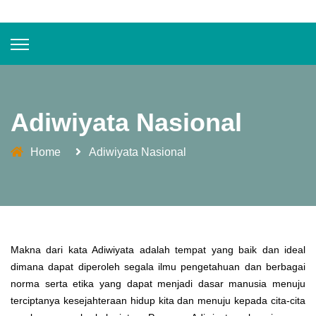
Adiwiyata Nasional
Home
Adiwiyata Nasional
Makna dari kata Adiwiyata adalah tempat yang baik dan ideal
dimana dapat diperoleh segala ilmu pengetahuan dan berbagai
norma serta etika yang dapat menjadi dasar manusia menuju
terciptanya kesejahteraan hidup kita dan menuju kepada cita-cita