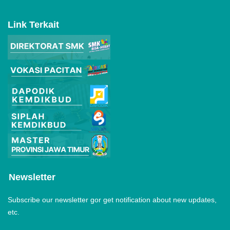
Link Terkait
Newsletter
Subscribe our newsletter gor get notification about new updates,
etc.