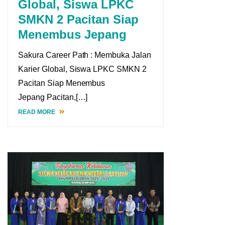
Global, Siswa LPKC
SMKN 2 Pacitan Siap
Menembus Jepang
Sakura Career Path : Membuka Jalan
Karier Global, Siswa LPKC SMKN 2
Pacitan Siap Menembus
Jepang Pacitan,[…]
READ MORE