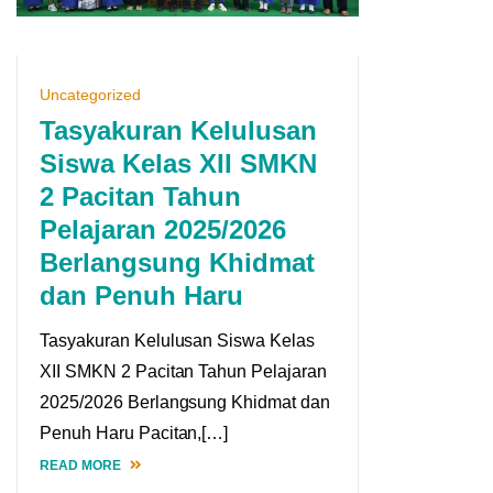
Uncategorized
Tasyakuran Kelulusan
Siswa Kelas XII SMKN
2 Pacitan Tahun
Pelajaran 2025/2026
Berlangsung Khidmat
dan Penuh Haru
Tasyakuran Kelulusan Siswa Kelas
XII SMKN 2 Pacitan Tahun Pelajaran
2025/2026 Berlangsung Khidmat dan
Penuh Haru Pacitan,[…]
READ MORE