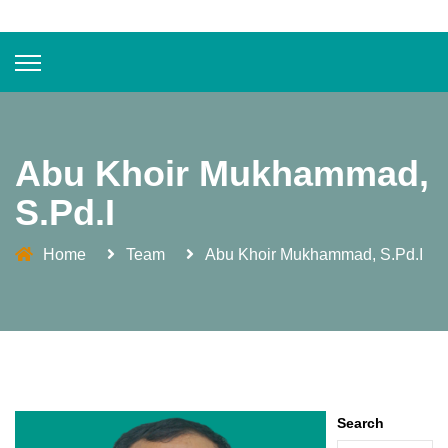
Abu Khoir Mukhammad,
S.Pd.I
Home
Team
Abu Khoir Mukhammad, S.Pd.I
Search