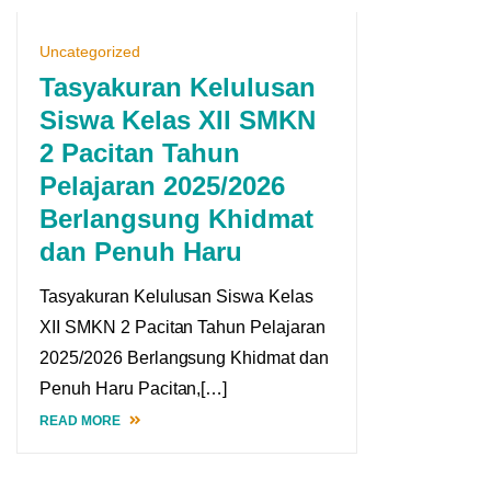
Uncategorized
Tasyakuran Kelulusan
Siswa Kelas XII SMKN
2 Pacitan Tahun
Pelajaran 2025/2026
Berlangsung Khidmat
dan Penuh Haru
Tasyakuran Kelulusan Siswa Kelas
XII SMKN 2 Pacitan Tahun Pelajaran
2025/2026 Berlangsung Khidmat dan
Penuh Haru Pacitan,[…]
READ MORE