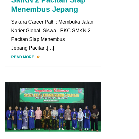
Menembus Jepang
Sakura Career Path : Membuka Jalan
Karier Global, Siswa LPKC SMKN 2
Pacitan Siap Menembus
Jepang Pacitan,[…]
READ MORE