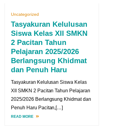
Uncategorized
Tasyakuran Kelulusan
Siswa Kelas XII SMKN
2 Pacitan Tahun
Pelajaran 2025/2026
Berlangsung Khidmat
dan Penuh Haru
Tasyakuran Kelulusan Siswa Kelas
XII SMKN 2 Pacitan Tahun Pelajaran
2025/2026 Berlangsung Khidmat dan
Penuh Haru Pacitan,[…]
READ MORE