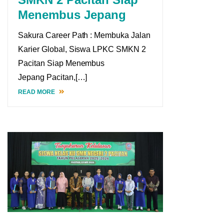
Menembus Jepang
Sakura Career Path : Membuka Jalan
Karier Global, Siswa LPKC SMKN 2
Pacitan Siap Menembus
Jepang Pacitan,[…]
READ MORE