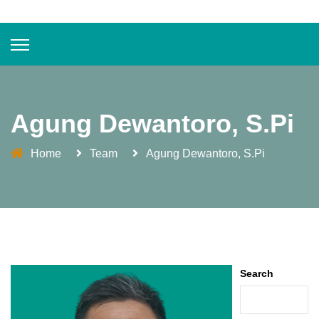
Agung Dewantoro, S.Pi
Home
Team
Agung Dewantoro, S.Pi
Search