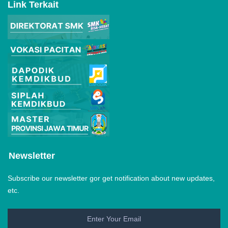
Link Terkait
Newsletter
Subscribe our newsletter gor get notification about new updates,
etc.