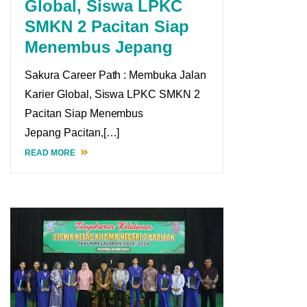
Global, Siswa LPKC
SMKN 2 Pacitan Siap
Menembus Jepang
Sakura Career Path : Membuka Jalan
Karier Global, Siswa LPKC SMKN 2
Pacitan Siap Menembus
Jepang Pacitan,[…]
READ MORE