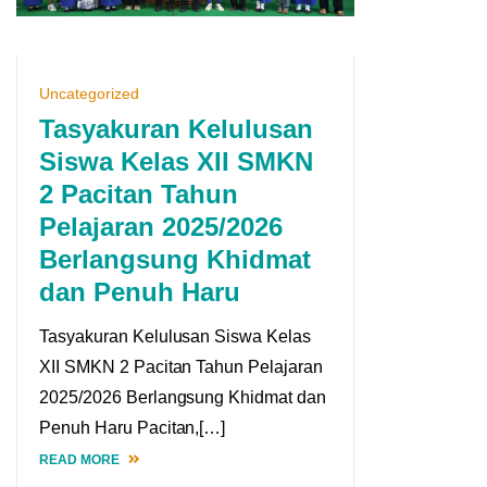
Uncategorized
Tasyakuran Kelulusan
Siswa Kelas XII SMKN
2 Pacitan Tahun
Pelajaran 2025/2026
Berlangsung Khidmat
dan Penuh Haru
Tasyakuran Kelulusan Siswa Kelas
XII SMKN 2 Pacitan Tahun Pelajaran
2025/2026 Berlangsung Khidmat dan
Penuh Haru Pacitan,[…]
READ MORE