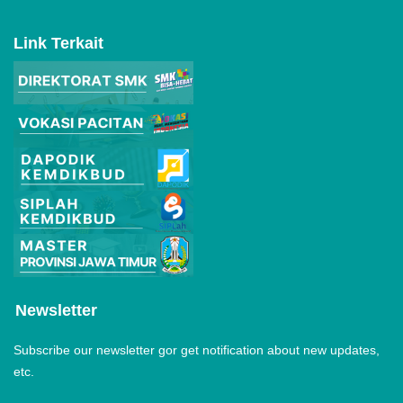
Link Terkait
Newsletter
Subscribe our newsletter gor get notification about new updates,
etc.