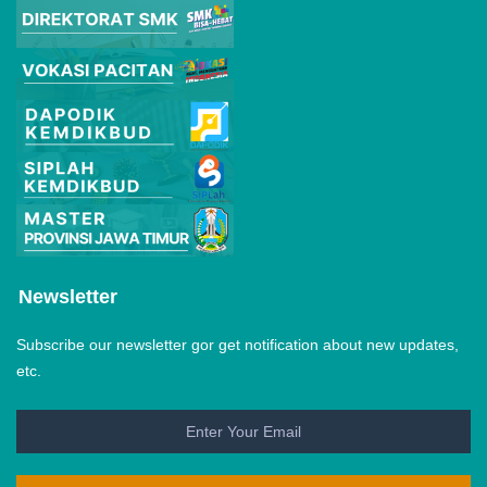
Newsletter
Subscribe our newsletter gor get notification about new updates,
etc.