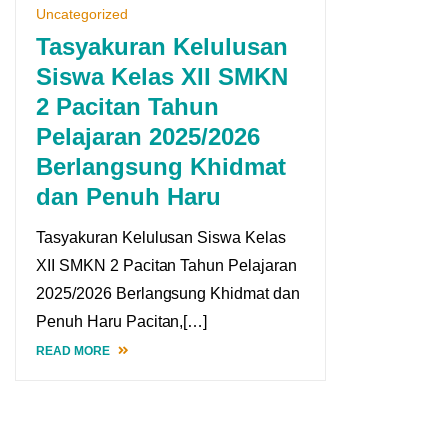
Uncategorized
Tasyakuran Kelulusan
Siswa Kelas XII SMKN
2 Pacitan Tahun
Pelajaran 2025/2026
Berlangsung Khidmat
dan Penuh Haru
Tasyakuran Kelulusan Siswa Kelas
XII SMKN 2 Pacitan Tahun Pelajaran
2025/2026 Berlangsung Khidmat dan
Penuh Haru Pacitan,[…]
READ MORE