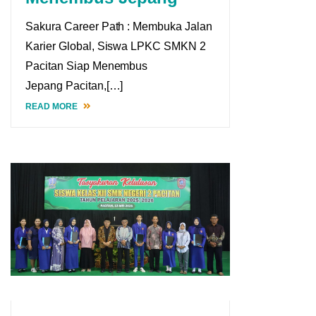
Sakura Career Path : Membuka Jalan
Karier Global, Siswa LPKC SMKN 2
Pacitan Siap Menembus
Jepang Pacitan,[…]
READ MORE