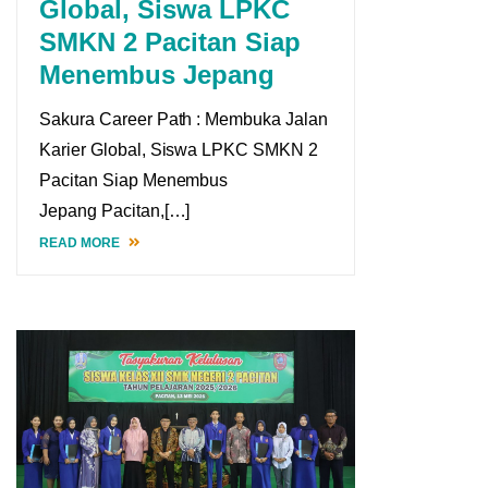
Global, Siswa LPKC
SMKN 2 Pacitan Siap
Menembus Jepang
Sakura Career Path : Membuka Jalan
Karier Global, Siswa LPKC SMKN 2
Pacitan Siap Menembus
Jepang Pacitan,[…]
READ MORE