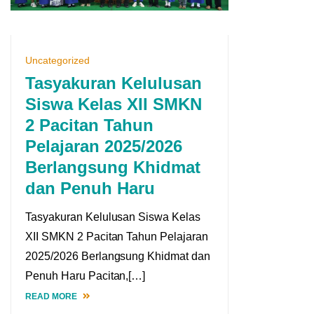
Uncategorized
Tasyakuran Kelulusan
Siswa Kelas XII SMKN
2 Pacitan Tahun
Pelajaran 2025/2026
Berlangsung Khidmat
dan Penuh Haru
Tasyakuran Kelulusan Siswa Kelas
XII SMKN 2 Pacitan Tahun Pelajaran
2025/2026 Berlangsung Khidmat dan
Penuh Haru Pacitan,[…]
READ MORE