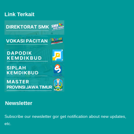
Link Terkait
Newsletter
Subscribe our newsletter gor get notification about new updates,
etc.