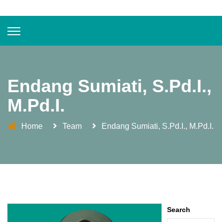
Endang Sumiati, S.Pd.I.,
M.Pd.I.
Home
Team
Endang Sumiati, S.Pd.I., M.Pd.I.
Search