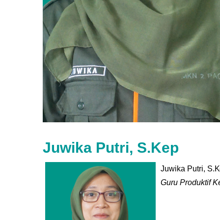
Juwika Putri, S.Kep
Juwika Putri, S.
Guru Produktif 