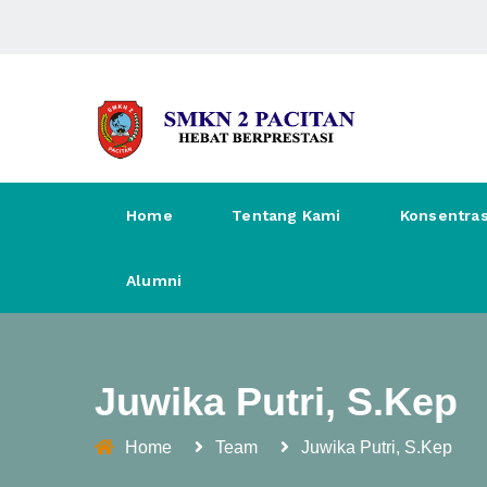
Home
Tentang Kami
Konsentras
Alumni
Juwika Putri, S.Kep
Home
Team
Juwika Putri, S.Kep