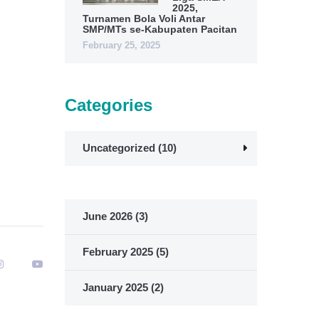
2025,
Turnamen Bola Voli Antar
SMP/MTs se-Kabupaten Pacitan
February 25, 2025
Categories
Uncategorized
(10)
June 2026
(3)
February 2025
(5)
January 2025
(2)