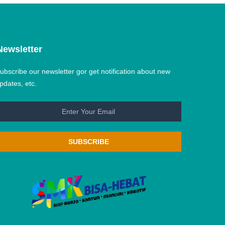
Newsletter
ubscribe our newsletter gor get notification about new
pdates, etc.
SUBSCRIBE