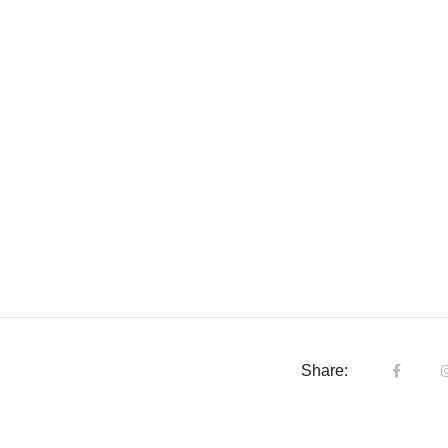
Share: