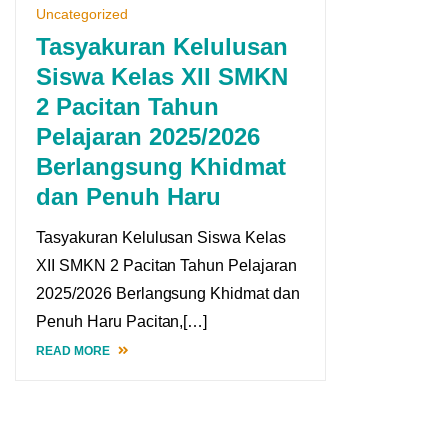
Uncategorized
Tasyakuran Kelulusan
Siswa Kelas XII SMKN
2 Pacitan Tahun
Pelajaran 2025/2026
Berlangsung Khidmat
dan Penuh Haru
Tasyakuran Kelulusan Siswa Kelas
XII SMKN 2 Pacitan Tahun Pelajaran
2025/2026 Berlangsung Khidmat dan
Penuh Haru Pacitan,[…]
READ MORE