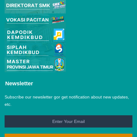
Newsletter
Subscribe our newsletter gor get notification about new updates,
etc.