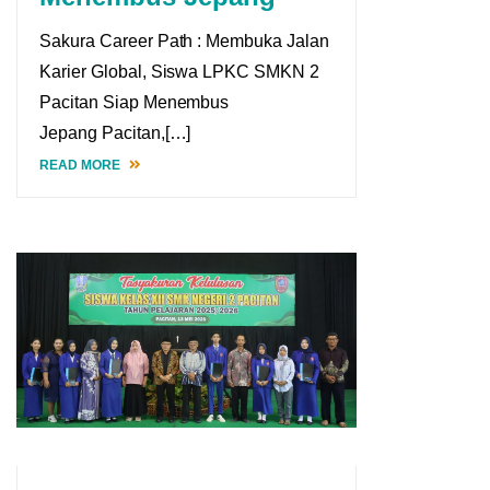
Sakura Career Path : Membuka Jalan
Karier Global, Siswa LPKC SMKN 2
Pacitan Siap Menembus
Jepang Pacitan,[…]
READ MORE