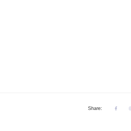
Share: