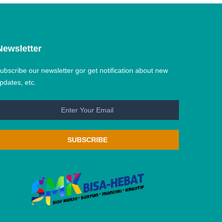
Newsletter
ubscribe our newsletter gor get notification about new
pdates, etc.
SUBSCRIBE