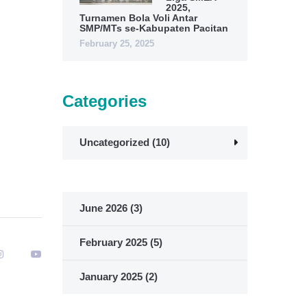
2025,
Turnamen Bola Voli Antar
SMP/MTs se-Kabupaten Pacitan
February 25, 2025
Categories
Uncategorized
(10)
June 2026
(3)
February 2025
(5)
January 2025
(2)