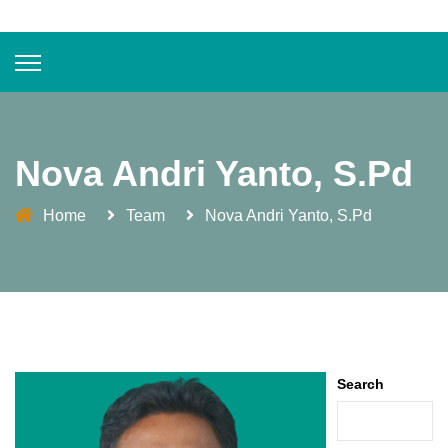
Nova Andri Yanto, S.Pd
Home
Team
Nova Andri Yanto, S.Pd
Search