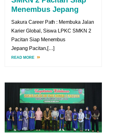
Menembus Jepang
Sakura Career Path : Membuka Jalan
Karier Global, Siswa LPKC SMKN 2
Pacitan Siap Menembus
Jepang Pacitan,[…]
READ MORE