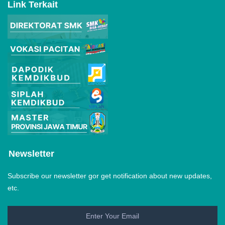
Link Terkait
Newsletter
Subscribe our newsletter gor get notification about new updates,
etc.