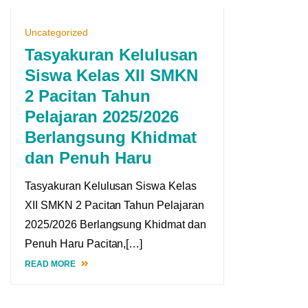
Uncategorized
Tasyakuran Kelulusan
Siswa Kelas XII SMKN
2 Pacitan Tahun
Pelajaran 2025/2026
Berlangsung Khidmat
dan Penuh Haru
Tasyakuran Kelulusan Siswa Kelas
XII SMKN 2 Pacitan Tahun Pelajaran
2025/2026 Berlangsung Khidmat dan
Penuh Haru Pacitan,[…]
READ MORE