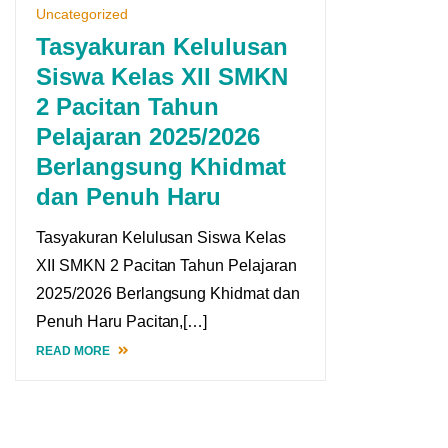
Uncategorized
Tasyakuran Kelulusan
Siswa Kelas XII SMKN
2 Pacitan Tahun
Pelajaran 2025/2026
Berlangsung Khidmat
dan Penuh Haru
Tasyakuran Kelulusan Siswa Kelas
XII SMKN 2 Pacitan Tahun Pelajaran
2025/2026 Berlangsung Khidmat dan
Penuh Haru Pacitan,[…]
READ MORE