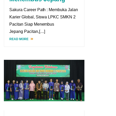
Sakura Career Path : Membuka Jalan
Karier Global, Siswa LPKC SMKN 2
Pacitan Siap Menembus
Jepang Pacitan,[…]
READ MORE