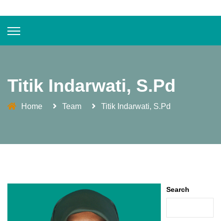
Titik Indarwati, S.Pd
Home
Team
Titik Indarwati, S.Pd
Search