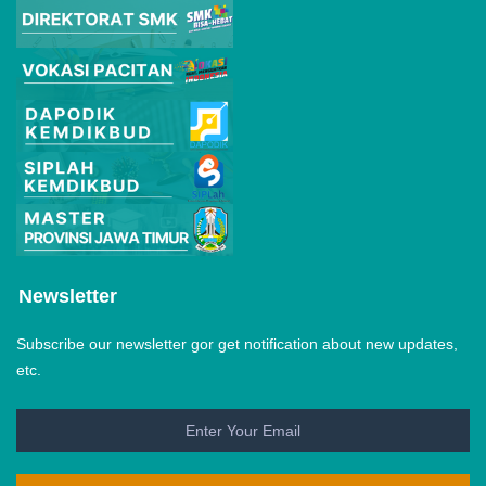
Newsletter
Subscribe our newsletter gor get notification about new updates,
etc.