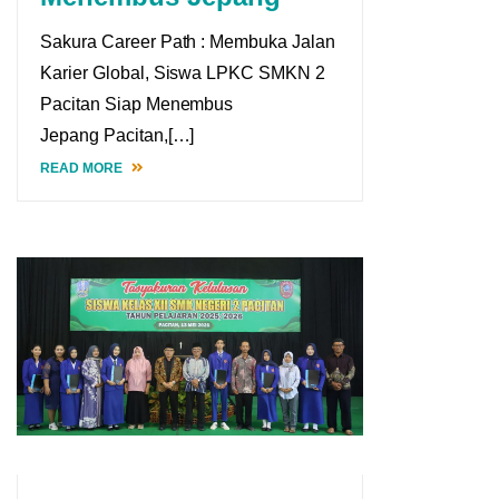
Sakura Career Path : Membuka Jalan
Karier Global, Siswa LPKC SMKN 2
Pacitan Siap Menembus
Jepang Pacitan,[…]
READ MORE