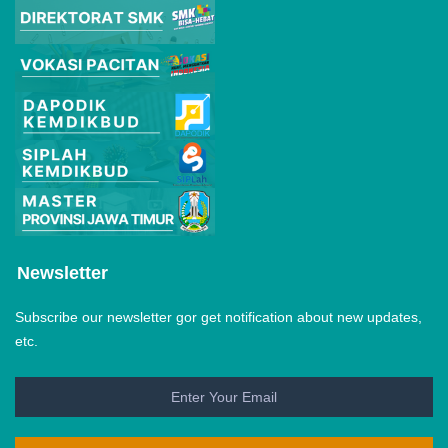
Newsletter
Subscribe our newsletter gor get notification about new updates,
etc.