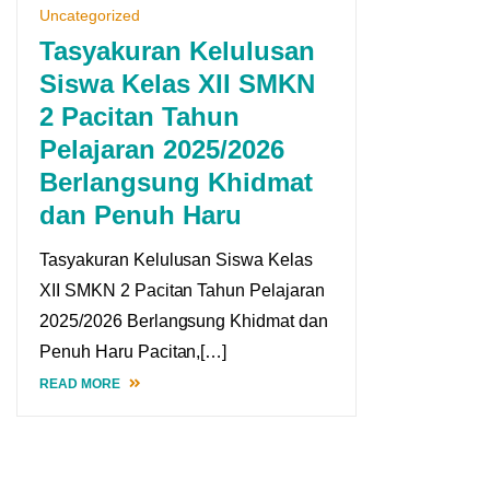
Uncategorized
Tasyakuran Kelulusan
Siswa Kelas XII SMKN
2 Pacitan Tahun
Pelajaran 2025/2026
Berlangsung Khidmat
dan Penuh Haru
Tasyakuran Kelulusan Siswa Kelas
XII SMKN 2 Pacitan Tahun Pelajaran
2025/2026 Berlangsung Khidmat dan
Penuh Haru Pacitan,[…]
READ MORE