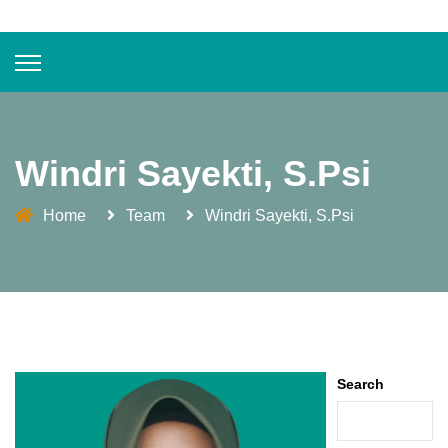
Windri Sayekti, S.Psi
Home
Team
Windri Sayekti, S.Psi
Search