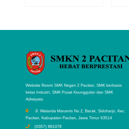
Website Resmi SMK Negeri 2 Pacitan, SMK berbasis
kelas Industri, SMK Pusat Keunggulan dan SMK
Adiwiyata.
Jl. Walanda Maramis No.2, Barak, Sidoharjo, Kec.
Pacitan, Kabupaten Pacitan, Jawa Timur 63514
(0357) 881078