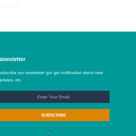
Newsletter
ubscribe our newsletter gor get notification about new
pdates, etc.
SUBSCRIBE