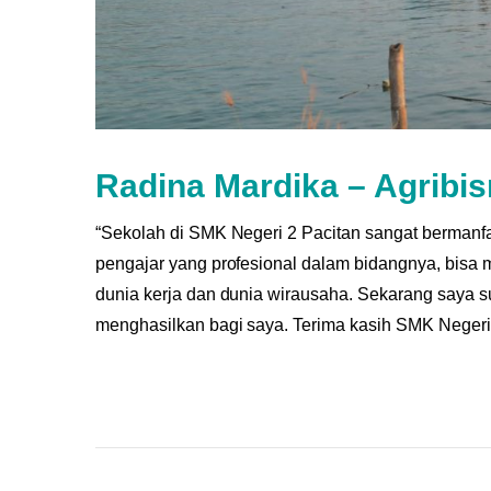
Radina Mardika – Agribis
“Sekolah di SMK Negeri 2 Pacitan sangat bermanf
pengajar yang profesional dalam bidangnya, bisa 
dunia kerja dan dunia wirausaha. Sekarang saya 
menghasilkan bagi saya. Terima kasih SMK Negeri 