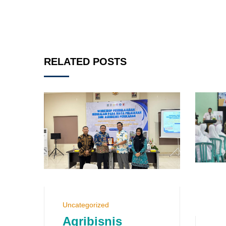
RELATED POSTS
Uncategorized
Agribisnis