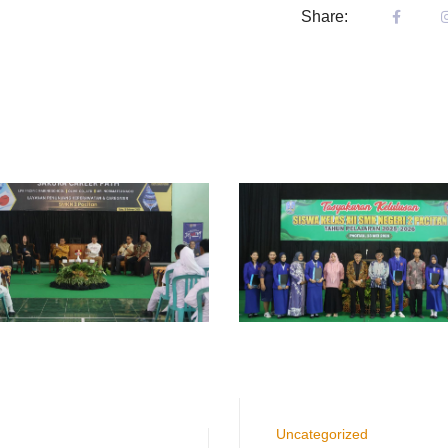
Share:
Uncategorized