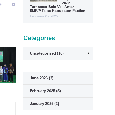
2025,
Turnamen Bola Voli Antar
SMP/MTs se-Kabupaten Pacitan
February 25, 2025
Categories
Uncategorized
(10)
June 2026
(3)
February 2025
(5)
January 2025
(2)