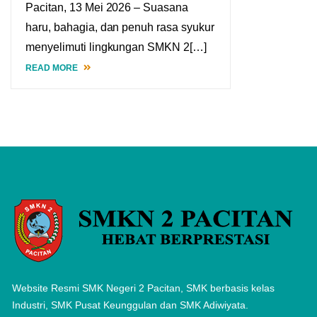
Pacitan, 13 Mei 2026 – Suasana
haru, bahagia, dan penuh rasa syukur
menyelimuti lingkungan SMKN 2[…]
READ MORE
Website Resmi SMK Negeri 2 Pacitan, SMK berbasis kelas
Industri, SMK Pusat Keunggulan dan SMK Adiwiyata.