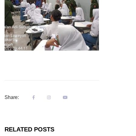
Share:
RELATED POSTS