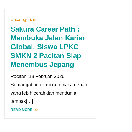
Uncategorized
Sakura Career Path :
Membuka Jalan Karier
Global, Siswa LPKC
SMKN 2 Pacitan Siap
Menembus Jepang
Pacitan, 18 Februari 2026 –
Semangat untuk meraih masa depan
yang lebih cerah dan mendunia
tampak[…]
READ MORE