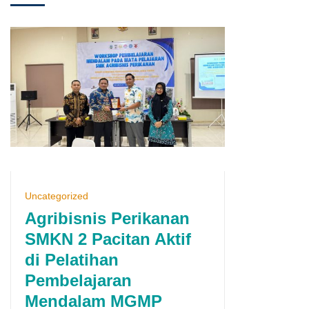
Uncategorized
Agribisnis Perikanan
SMKN 2 Pacitan Aktif
di Pelatihan
Pembelajaran
Mendalam MGMP