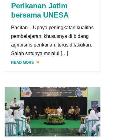
Perikanan Jatim
bersama UNESA
Pacitan – Upaya peningkatan kualitas
pembelajaran, khususnya di bidang
agribisnis perikanan, terus dilakukan.
Salah satunya melalui […]
READ MORE