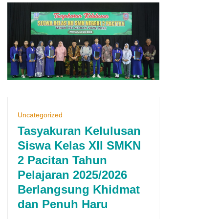
Uncategorized
Tasyakuran Kelulusan
Siswa Kelas XII SMKN
2 Pacitan Tahun
Pelajaran 2025/2026
Berlangsung Khidmat
dan Penuh Haru