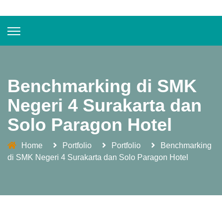
Benchmarking di SMK
Negeri 4 Surakarta dan
Solo Paragon Hotel
Home
Portfolio
Portfolio
Benchmarking
di SMK Negeri 4 Surakarta dan Solo Paragon Hotel