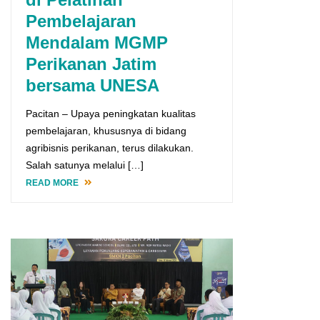
Pembelajaran
Mendalam MGMP
Perikanan Jatim
bersama UNESA
Pacitan – Upaya peningkatan kualitas
pembelajaran, khususnya di bidang
agribisnis perikanan, terus dilakukan.
Salah satunya melalui […]
READ MORE