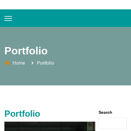
Portfolio
Home
Portfolio
Portfolio
Search