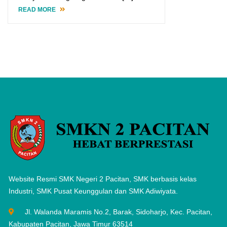
READ MORE
Website Resmi SMK Negeri 2 Pacitan, SMK berbasis kelas
Industri, SMK Pusat Keunggulan dan SMK Adiwiyata.
Jl. Walanda Maramis No.2, Barak, Sidoharjo, Kec. Pacitan,
Kabupaten Pacitan, Jawa Timur 63514