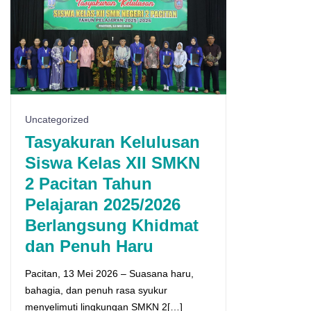
Uncategorized
Tasyakuran Kelulusan
Siswa Kelas XII SMKN
2 Pacitan Tahun
Pelajaran 2025/2026
Berlangsung Khidmat
dan Penuh Haru
Pacitan, 13 Mei 2026 – Suasana haru,
bahagia, dan penuh rasa syukur
menyelimuti lingkungan SMKN 2[…]