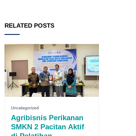
RELATED POSTS
Uncategorized
Agribisnis Perikanan
SMKN 2 Pacitan Aktif
di Pelatihan