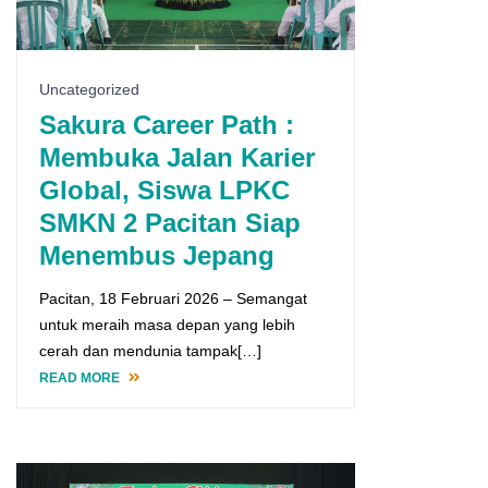
Uncategorized
Sakura Career Path :
Membuka Jalan Karier
Global, Siswa LPKC
SMKN 2 Pacitan Siap
Menembus Jepang
Pacitan, 18 Februari 2026 – Semangat
untuk meraih masa depan yang lebih
cerah dan mendunia tampak[…]
READ MORE