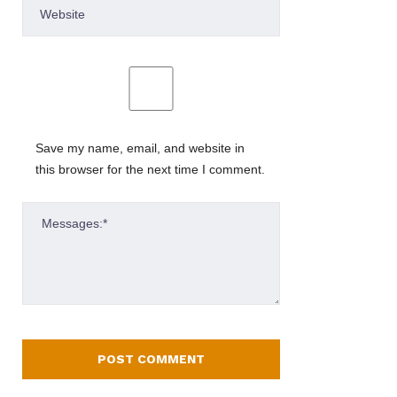
Save my name, email, and website in
this browser for the next time I comment.