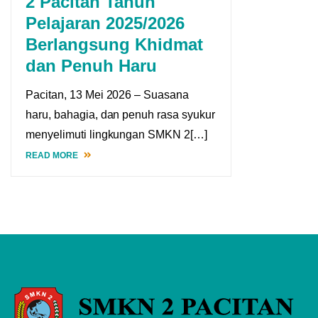
2 Pacitan Tahun
Pelajaran 2025/2026
Berlangsung Khidmat
dan Penuh Haru
Pacitan, 13 Mei 2026 – Suasana
haru, bahagia, dan penuh rasa syukur
menyelimuti lingkungan SMKN 2[…]
READ MORE