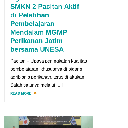
SMKN 2 Pacitan Aktif
di Pelatihan
Pembelajaran
Mendalam MGMP
Perikanan Jatim
bersama UNESA
Pacitan – Upaya peningkatan kualitas
pembelajaran, khususnya di bidang
agribisnis perikanan, terus dilakukan.
Salah satunya melalui […]
READ MORE