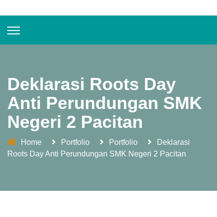
Deklarasi Roots Day
Anti Perundungan SMK
Negeri 2 Pacitan
Home
Portfolio
Portfolio
Deklarasi
Roots Day Anti Perundungan SMK Negeri 2 Pacitan