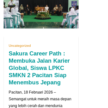
Uncategorized
Sakura Career Path :
Membuka Jalan Karier
Global, Siswa LPKC
SMKN 2 Pacitan Siap
Menembus Jepang
Pacitan, 18 Februari 2026 –
Semangat untuk meraih masa depan
yang lebih cerah dan mendunia