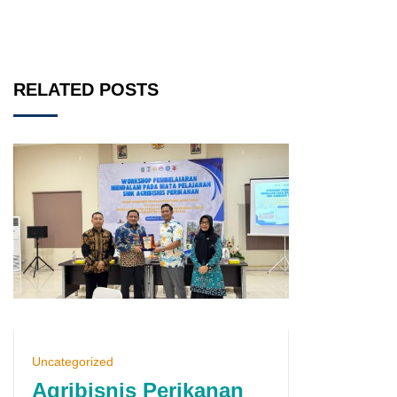
RELATED POSTS
Uncategorized
Agribisnis Perikanan