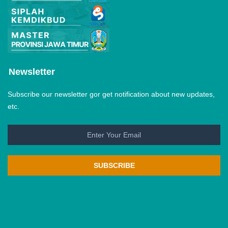
Newsletter
Subscribe our newsletter gor get notification about new updates,
etc.
SUBSCRIBE