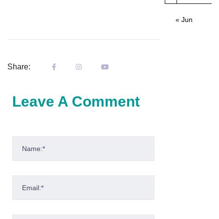
« Jun
Share:
Leave A Comment