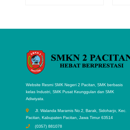
Website Resmi SMK Negeri 2 Pacitan, SMK berbasis
kelas Industri, SMK Pusat Keunggulan dan SMK
Adiwiyata.
Jl. Walanda Maramis No.2, Barak, Sidoharjo, Kec.
Pacitan, Kabupaten Pacitan, Jawa Timur 63514
(0357) 881078