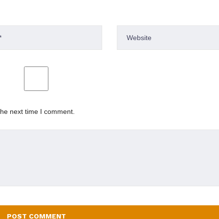
the next time I comment.