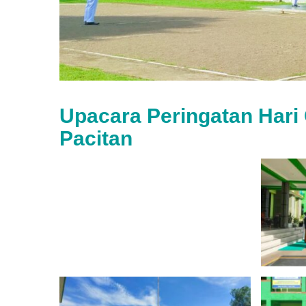
Upacara Peringatan Hari
Pacitan