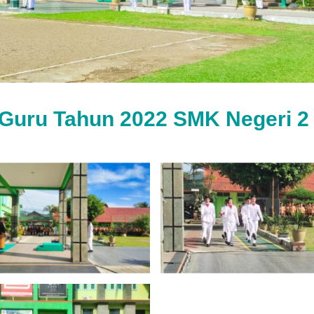
 Guru Tahun 2022 SMK Negeri 2