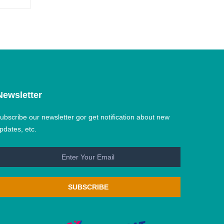
Newsletter
ubscribe our newsletter gor get notification about new
pdates, etc.
SUBSCRIBE