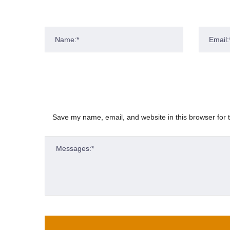
Save my name, email, and website in this browser for 