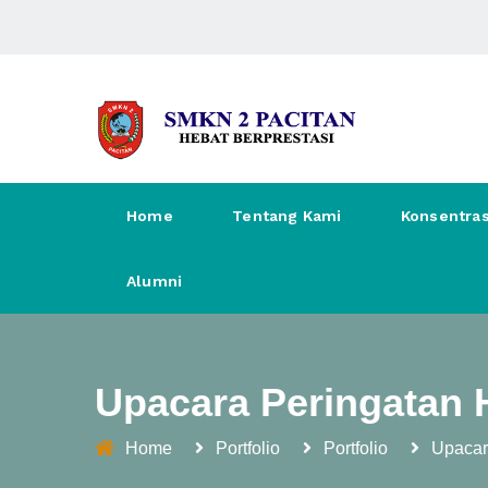
Home
Tentang Kami
Konsentras
Alumni
Upacara Peringatan 
Home
Portfolio
Portfolio
Upacar