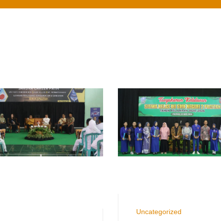
Uncategorized