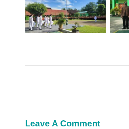
Leave A Comment