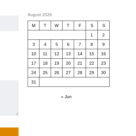
August 2026
M
T
W
T
F
S
S
1
2
3
4
5
6
7
8
9
10
11
12
13
14
15
16
17
18
19
20
21
22
23
24
25
26
27
28
29
30
31
« Jun