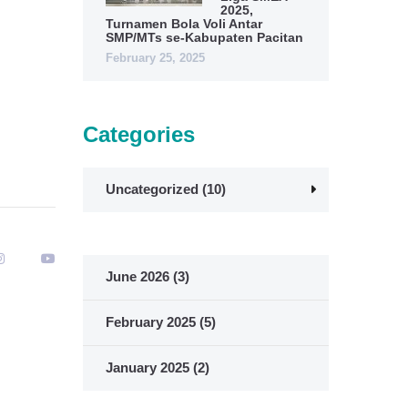
2025,
Turnamen Bola Voli Antar
SMP/MTs se-Kabupaten Pacitan
February 25, 2025
Categories
Uncategorized
(10)
June 2026
(3)
February 2025
(5)
January 2025
(2)