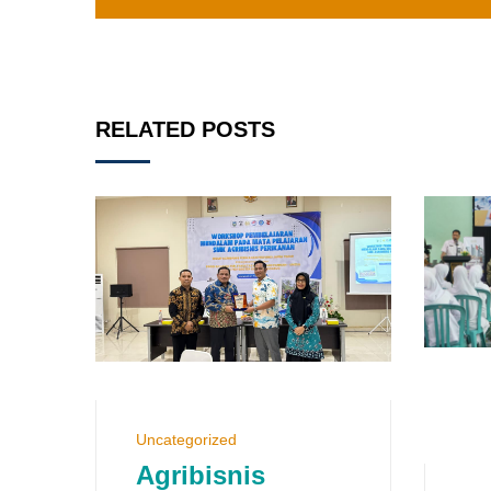
RELATED POSTS
Uncategorized
Agribisnis