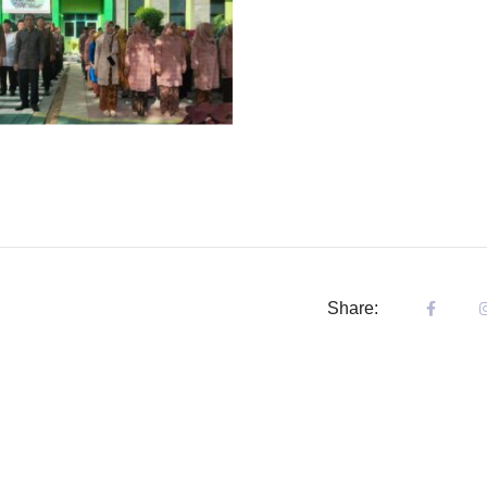
Share: